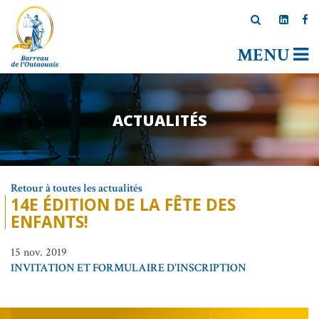
MENU
ACTUALITÉS
Retour à toutes les actualités
14E ÉDITION DE LA FÊTE DES
ENFANTS!
15 nov. 2019
INVITATION ET FORMULAIRE D'INSCRIPTION