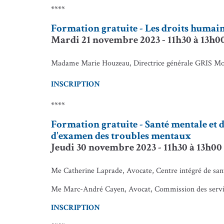
****
Formation gratuite - Les droits huma
Mardi 21 novembre 2023 - 11h30 à 13h00
Madame Marie Houzeau, Directrice générale GRIS Mo
INSCRIPTION
****
Formation gratuite - Santé mentale et
d'examen des troubles mentaux
Jeudi 30 novembre 2023 - 11h30 à 13h00 
Me Catherine Laprade, Avocate, Centre intégré de sant
Me Marc-André Cayen, Avocat, Commission des servic
INSCRIPTION