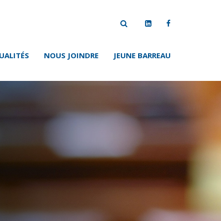
UALITÉS
NOUS JOINDRE
JEUNE BARREAU