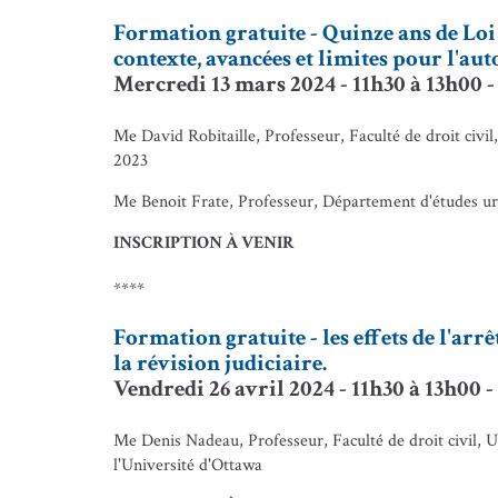
Formation gratuite - Quinze ans de Loi
contexte, avancées et limites pour l'au
Mercredi 13 mars 2024 - 11h30 à 13h00 -
Me David Robitaille, Professeur, Faculté de droit civi
2023
Me Benoit Frate, Professeur, Département d'études u
INSCRIPTION À VENIR
****
Formation gratuite - les effets de l'arrê
la révision judiciaire.
Vendredi 26 avril 2024 - 11h30 à 13h00 -
Me Denis Nadeau, Professeur, Faculté de droit civil,
l'Université d'Ottawa