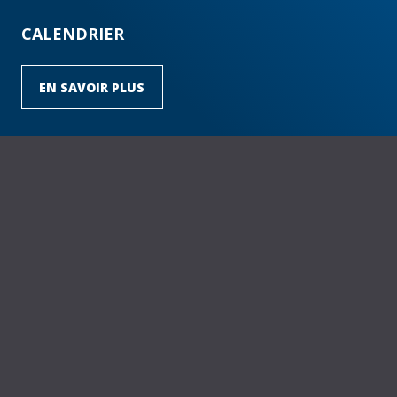
CALENDRIER
EN SAVOIR PLUS