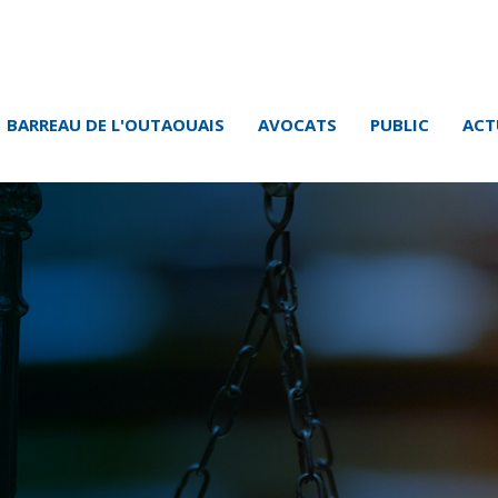
BARREAU DE L'OUTAOUAIS
AVOCATS
PUBLIC
ACT