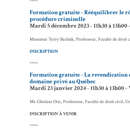
****
Formation gratuite - Rééquilibrer le r
procédure criminelle
Mardi 5 décembre 2023 - 11h30 à 13h00 
Monsieur Terry Skolnik, Professeur, Faculté de droit c
INSCRIPTION
****
Formation gratuite - La revendication d
domaine privé au Québec
Mardi 23 janvier 2024 - 11h30 à 13h00 -
Me Ghislain Otis, Professeur, Faculté de droit civil, 
INSCRIPTION À VENIR
****