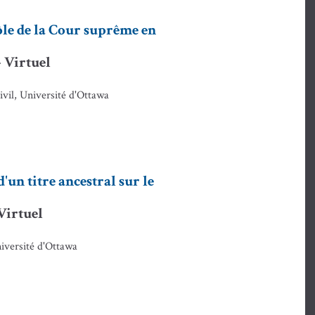
ôle de la Cour suprême en
- Virtuel
ivil, Université d'Ottawa
'un titre ancestral sur le
 Virtuel
Université d'Ottawa