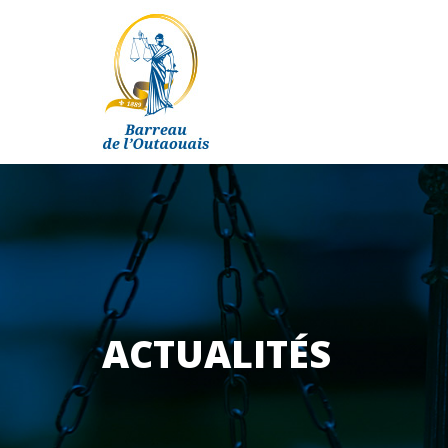
ACTUALITÉS