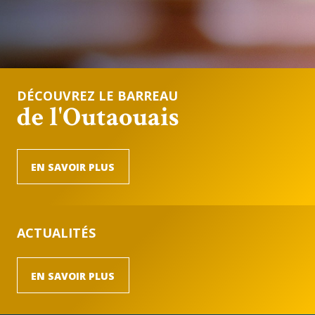
DÉCOUVREZ LE BARREAU
de l'Outaouais
EN SAVOIR PLUS
ACTUALITÉS
EN SAVOIR PLUS