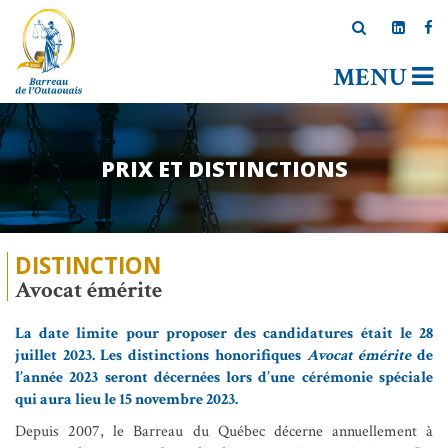
MENU
PRIX ET DISTINCTIONS
DISTINCTION
Avocat émérite
La date limite pour proposer des candidatures était le 28
juillet 2023. Les distinctions honorifiques
Avocat émérite
de
l’année 2023 seront décernées lors d’une cérémonie spéciale
qui aura lieu le 15 novembre 2023.
Depuis 2007, le Barreau du Québec décerne annuellement à