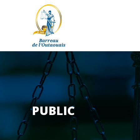
PUBLIC