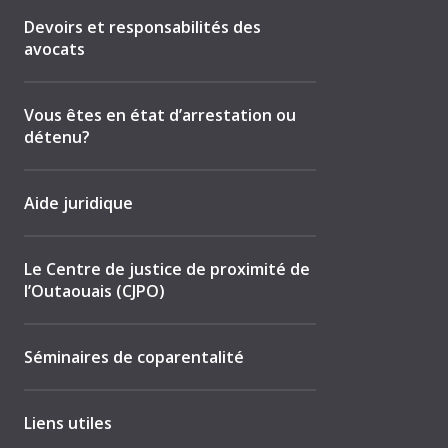
Devoirs et responsabilités des
avocats
Vous êtes en état d’arrestation ou
détenu?
Aide juridique
Le Centre de justice de proximité de
l’Outaouais (CJPO)
Séminaires de coparentalité
Liens utiles