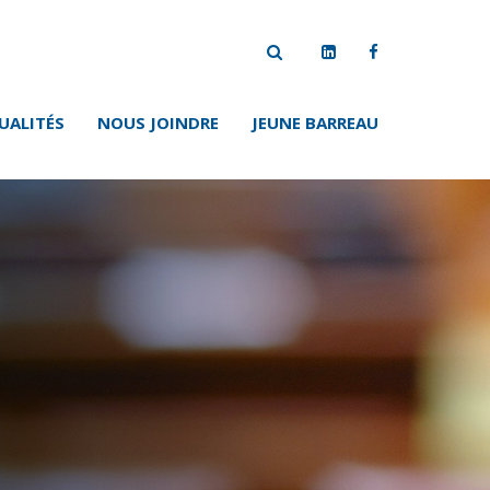
UALITÉS
NOUS JOINDRE
JEUNE BARREAU