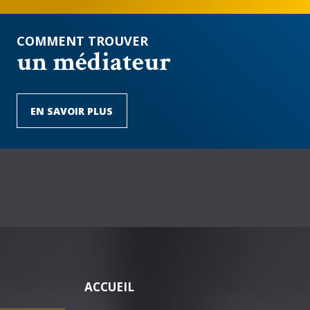
COMMENT TROUVER
un médiateur
EN SAVOIR PLUS
ACCUEIL