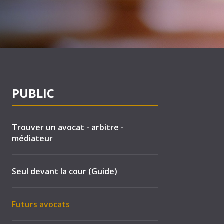
PUBLIC
Trouver un avocat - arbitre -
médiateur
Seul devant la cour (Guide)
Futurs avocats