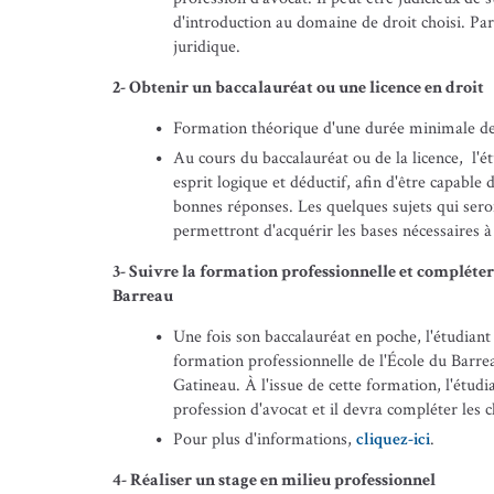
d'introduction au domaine de droit choisi. Pa
juridique.
2- Obtenir un baccalauréat ou une licence en droit
Formation théorique d'une durée minimale de
Au cours du baccalauréat ou de la licence, l'
esprit logique et déductif, afin d'être capable
bonnes réponses. Les quelques sujets qui sero
permettront d'acquérir les bases nécessaires à
3- Suivre la formation professionnelle et compléter 
Barreau
Une fois son baccalauréat en poche, l'étudiant e
formation professionnelle de l'École du Barre
Gatineau. À l'issue de cette formation, l'étudi
profession d'avocat et il devra compléter les c
Pour plus d'informations,
cliquez-ici
.
4- Réaliser un stage en milieu professionnel