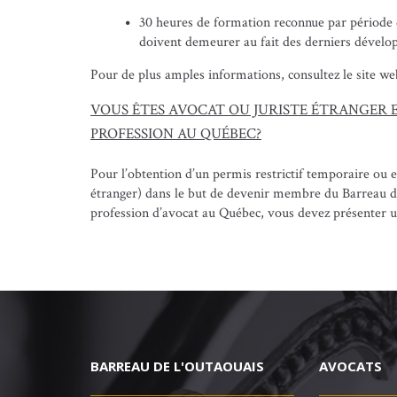
30 heures de formation reconnue par période d
doivent demeurer au fait des derniers dével
Pour de plus amples informations, consultez le site 
VOUS ÊTES AVOCAT OU JURISTE ÉTRANGER 
PROFESSION AU QUÉBEC?
Pour l’obtention d’un permis restrictif temporaire ou e
étranger) dans le but de devenir membre du Barreau du
profession d’avocat au Québec, vous devez présenter 
BARREAU DE L'OUTAOUAIS
AVOCATS