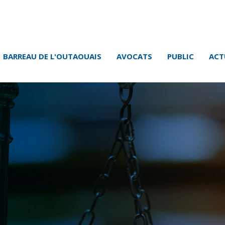
BARREAU DE L'OUTAOUAIS
AVOCATS
PUBLIC
ACT