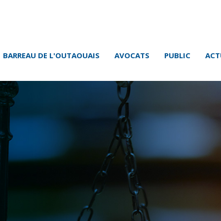
BARREAU DE L'OUTAOUAIS
AVOCATS
PUBLIC
ACT