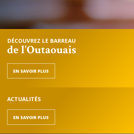
DÉCOUVREZ LE BARREAU
de l'Outaouais
EN SAVOIR PLUS
ACTUALITÉS
EN SAVOIR PLUS