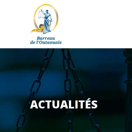
ACTUALITÉS