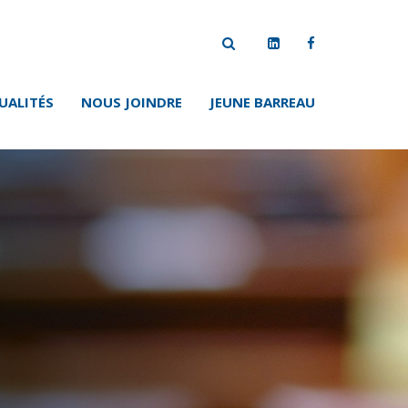
UALITÉS
NOUS JOINDRE
JEUNE BARREAU