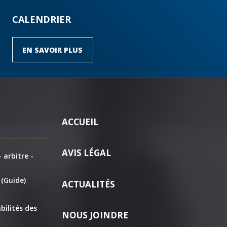
CALENDRIER
EN SAVOIR PLUS
ACCUEIL
AVIS LÉGAL
 arbitre -
 (Guide)
ACTUALITÉS
bilités des
NOUS JOINDRE