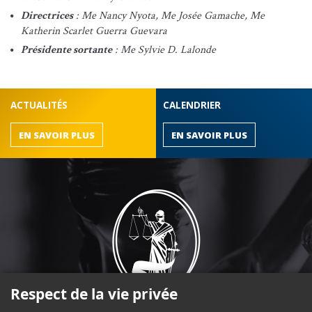
Directrices
: Me Nancy Nyota, Me Josée Gamache, Me
Katherin Scarlet Guerra Guevara
Présidente sortante
: Me Sylvie D. Lalonde
ACTUALITÉS
CALENDRIER
EN SAVOIR PLUS
EN SAVOIR PLUS
Respect de la vie privée