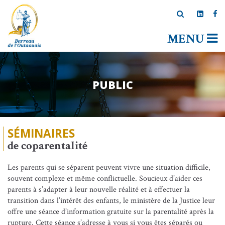
MENU
PUBLIC
SÉMINAIRES
de coparentalité
Les parents qui se séparent peuvent vivre une situation difficile,
souvent complexe et même conflictuelle. Soucieux d’aider ces
parents à s’adapter à leur nouvelle réalité et à effectuer la
transition dans l’intérêt des enfants, le ministère de la Justice leur
offre une séance d’information gratuite sur la parentalité après la
rupture. Cette séance s’adresse à vous si vous êtes séparés ou