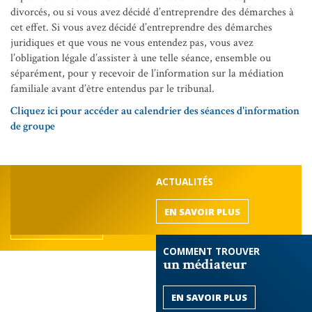
divorcés, ou si vous avez décidé d’entreprendre des démarches à
cet effet. Si vous avez décidé d’entreprendre des démarches
juridiques et que vous ne vous entendez pas, vous avez
l’obligation légale d’assister à une telle séance, ensemble ou
séparément, pour y recevoir de l’information sur la médiation
familiale avant d’être entendus par le tribunal.
Cliquez ici pour accéder au calendrier des séances d'information
de groupe
DÉCOUVREZ LE BARREAU
ACTUALITÉS
de l'Outaouais
EN SAVOIR PLUS
EN SAVOIR PLUS
COMMENT TROUVER
un médiateur
EN SAVOIR PLUS