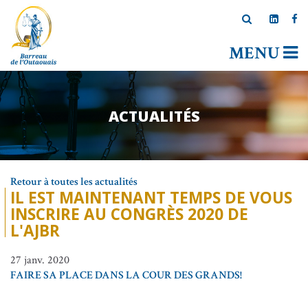
MENU
ACTUALITÉS
Retour à toutes les actualités
IL EST MAINTENANT TEMPS DE VOUS
INSCRIRE AU CONGRÈS 2020 DE
L'AJBR
27 janv. 2020
FAIRE SA PLACE DANS LA COUR DES GRANDS!