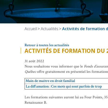
Accueil
Actualités
Activités de formation
Retour à toutes les actualités
ACTIVITÉS DE FORMATION DU 
31 août 2022
Nous souhaitons vous informer que le
Fonds d’assuran
Québec
offre gratuitement en présentiel les formations
Main de maître en droit familial
La diffamation : Ces mots qui sont parfois de trop
Les formations suivantes auront lui au Four Points, 35 
Renaissance B.