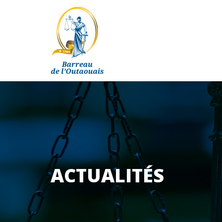
ACTUALITÉS