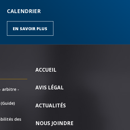
CALENDRIER
EN SAVOIR PLUS
ACCUEIL
AVIS LÉGAL
 arbitre -
 (Guide)
ACTUALITÉS
bilités des
NOUS JOINDRE