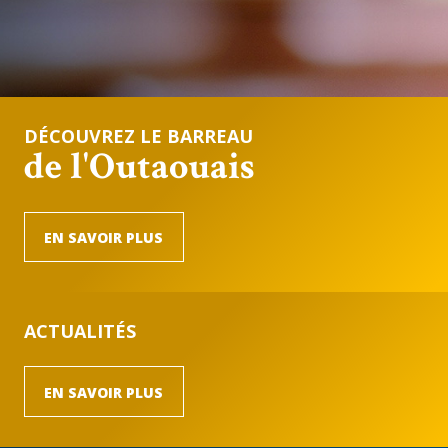
DÉCOUVREZ LE BARREAU
de l'Outaouais
EN SAVOIR PLUS
ACTUALITÉS
EN SAVOIR PLUS