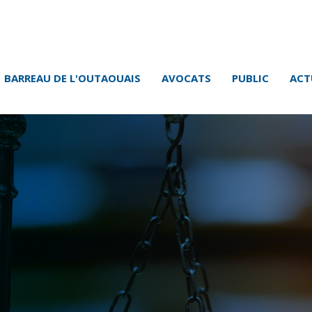
BARREAU DE L'OUTAOUAIS
AVOCATS
PUBLIC
ACT