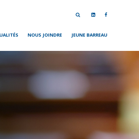
UALITÉS
NOUS JOINDRE
JEUNE BARREAU