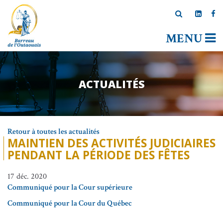
MENU
ACTUALITÉS
Retour à toutes les actualités
MAINTIEN DES ACTIVITÉS JUDICIAIRES
PENDANT LA PÉRIODE DES FÊTES
17 déc. 2020
Communiqué pour la Cour supérieure
Communiqué pour la Cour du Québec