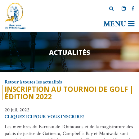
MENU
ACTUALITÉS
Retour à toutes les actualités
INSCRIPTION AU TOURNOI DE GOLF |
ÉDITION 2022
20 juil. 2022
CLIQUEZ ICI POUR VOUS INSCRIRE!
Les membres du Barreau de l'Outaouais et de la magistrature des
palais de justice de Gatineau, Campbell's Bay et Maniwaki sont