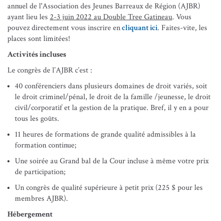
annuel de l'Association des Jeunes Barreaux de Région (AJBR)
ayant lieu les
2-3 juin 2022 au Double Tree Gatineau
. Vous
pouvez directement vous inscrire en
cliquant ici
. Faites-vite, les
places sont limitées!
Activités incluses
Le congrès de l’AJBR c’est :
40 conférenciers dans plusieurs domaines de droit variés, soit
le droit criminel/pénal, le droit de la famille /jeunesse, le droit
civil/corporatif et la gestion de la pratique. Bref, il y en a pour
tous les goûts.
11 heures de formations de grande qualité admissibles à la
formation continue;
Une soirée au Grand bal de la Cour incluse à même votre prix
de participation;
Un congrès de qualité supérieure à petit prix (225 $ pour les
membres AJBR).
Hébergement