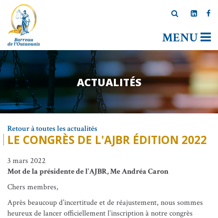
MENU
ACTUALITÉS
Retour à toutes les actualités
LE CONGRÈS DE L'AJBR ÉDITION 2022
3 mars 2022
Mot de la présidente de l'AJBR, Me Andréa Caron
Chers membres,
Après beaucoup d’incertitude et de réajustement, nous sommes
heureux de lancer officiellement l’inscription à notre congrès