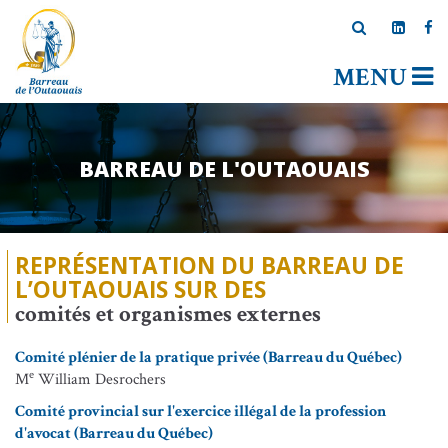
MENU
BARREAU DE L'OUTAOUAIS
REPRÉSENTATION DU BARREAU DE
L’OUTAOUAIS SUR DES
comités et organismes externes
Comité plénier de la pratique privée (Barreau du Québec)
e
M
William Desrochers
Comité provincial sur l'exercice illégal de la profession
d'avocat (Barreau du Québec)