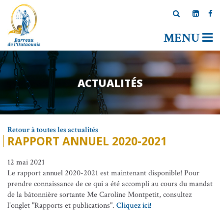
MENU
ACTUALITÉS
Retour à toutes les actualités
RAPPORT ANNUEL 2020-2021
12 mai 2021
Le rapport annuel 2020-2021 est maintenant disponible! Pour
prendre connaissance de ce qui a été accompli au cours du mandat
de la bâtonnière sortante Me Caroline Montpetit, consultez
l'onglet "Rapports et publications".
Cliquez ici!