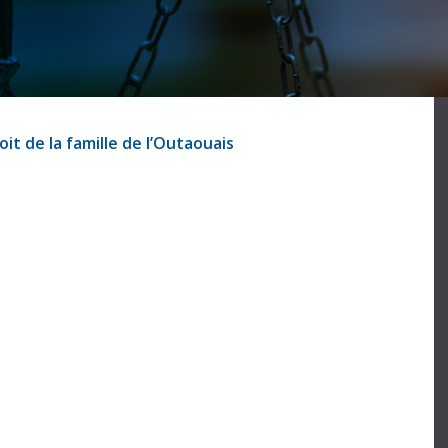
it de la famille de l’Outaouais