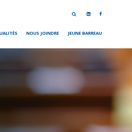
UALITÉS
NOUS JOINDRE
JEUNE BARREAU