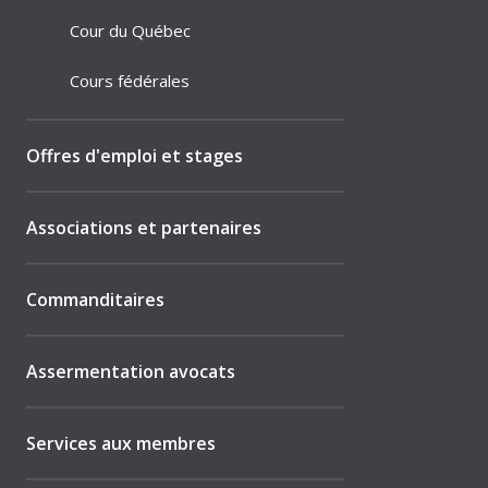
Cour du Québec
Cours fédérales
Offres d'emploi et stages
Associations et partenaires
Commanditaires
Assermentation avocats
Services aux membres