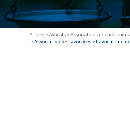
Accueil
Avocats
Associations et partenaires
Association des avocates et avocats en dro