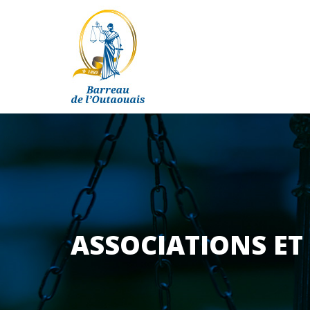
ASSOCIATIONS ET