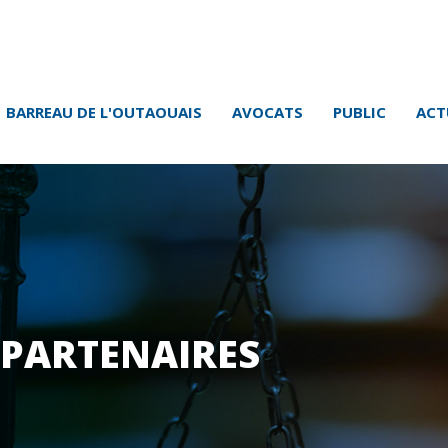
BARREAU DE L'OUTAOUAIS
AVOCATS
PUBLIC
ACT
 PARTENAIRES