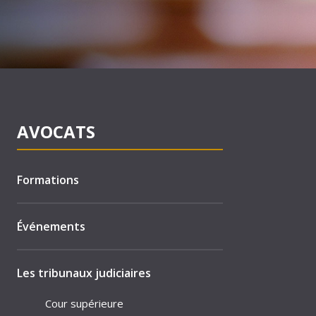
AVOCATS
Formations
Événements
Les tribunaux judiciaires
Cour supérieure